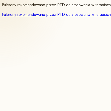
Fulereny rekomendowane przez PTD do stosowania w terapiach 
Fulereny rekomendowane przez PTD do stosowania w terapiach 