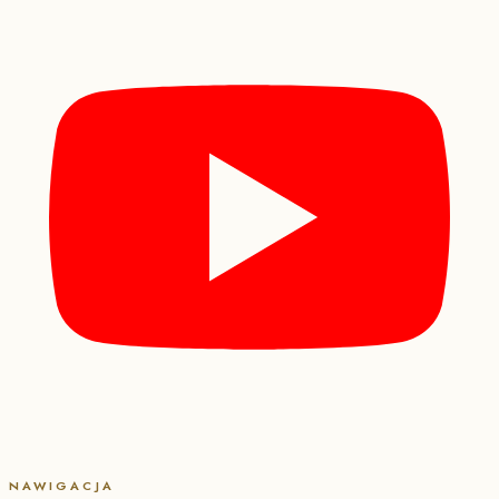
NAWIGACJA