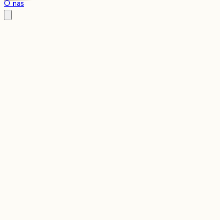
O nas