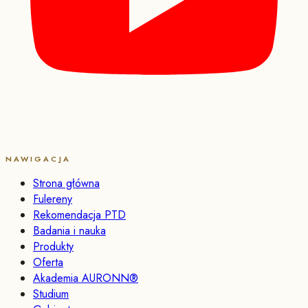
NAWIGACJA
Strona główna
Fulereny
Rekomendacja PTD
Badania i nauka
Produkty
Oferta
Akademia AURONN®
Studium