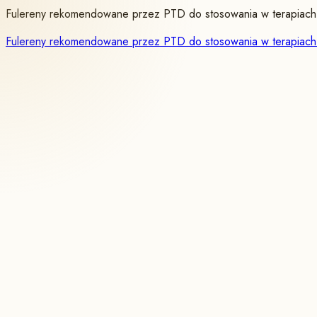
Fulereny rekomendowane przez PTD do stosowania w terapiach 
Fulereny rekomendowane przez PTD do stosowania w terapiach 