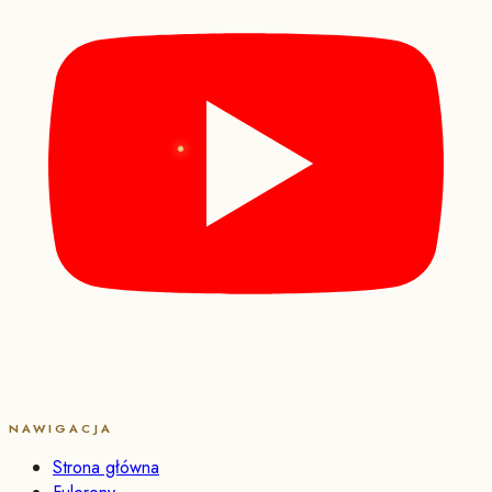
NAWIGACJA
Strona główna