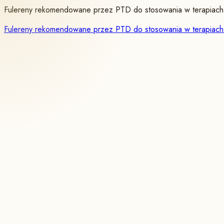
Fulereny rekomendowane przez PTD do stosowania w terapiach 
Fulereny rekomendowane przez PTD do stosowania w terapiach 