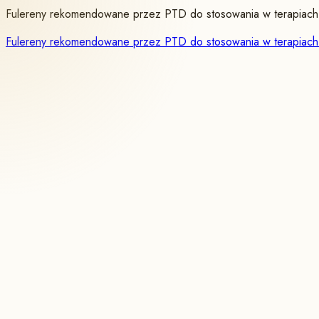
Fulereny rekomendowane przez PTD do stosowania w terapiach 
Fulereny rekomendowane przez PTD do stosowania w terapiach 