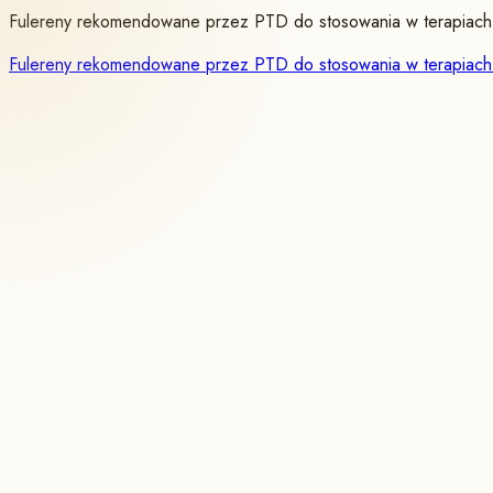
Fulereny rekomendowane przez PTD do stosowania w terapiach 
Fulereny rekomendowane przez PTD do stosowania w terapiach 